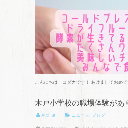
こんにちは！コダカです！ あけましておめで
木戸小学校の職場体験があ
Archiar
ニュース
,
ブログ