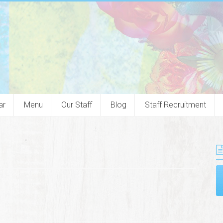
ar
Menu
Our Staff
Blog
Staff Recruitment