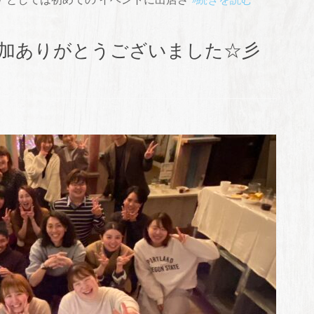
加ありがとうございました☆彡