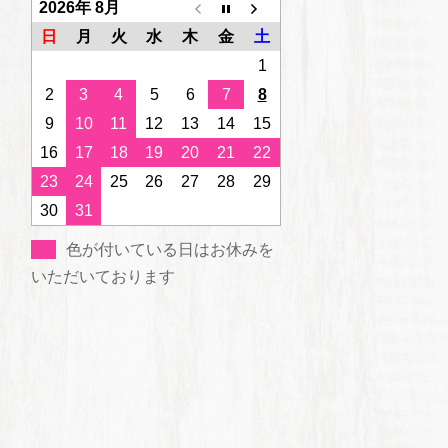
2026年 8月
日
月
火
水
木
金
土
1
2
3
4
5
6
7
8
9
10
11
12
13
14
15
16
17
18
19
20
21
22
23
24
25
26
27
28
29
30
31
色が付いている日はお休みを
いただいております