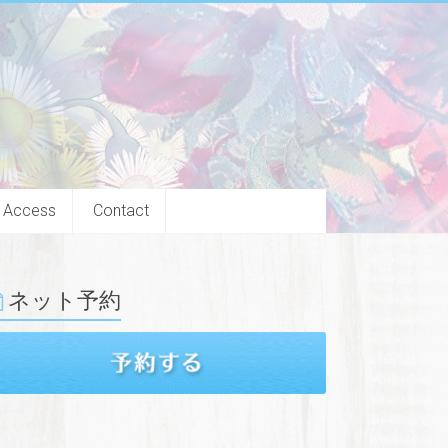
Access
Contact
ネット予約