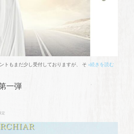
ントもまだ少し受付しておりますが、 そ
»続きを読む
第一弾
限定