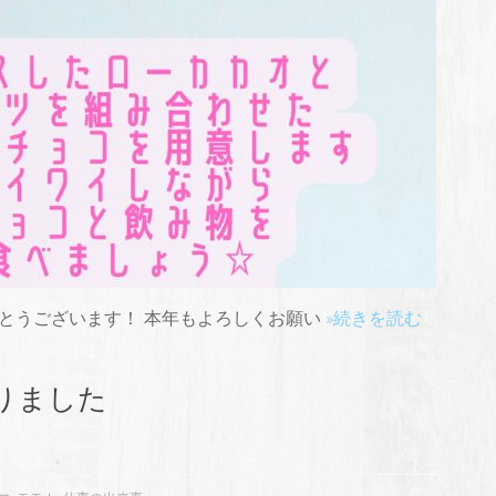
とうございます！ 本年もよろしくお願い
»続きを読む
りました