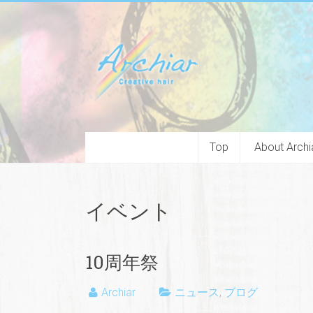
Top
About Archi
イベント
10周年祭
Archiar
ニュース
,
ブログ